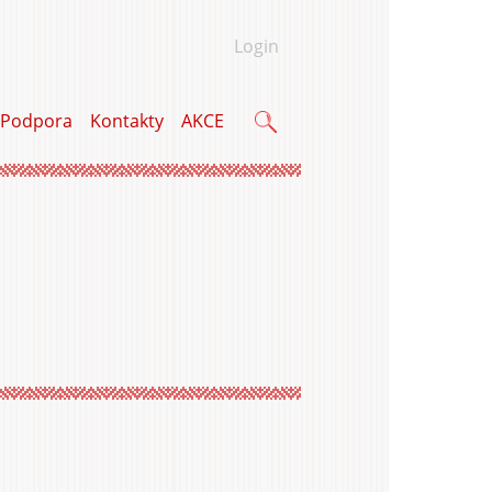
Login
Podpora
Kontakty
AKCE
Vyhľadávanie