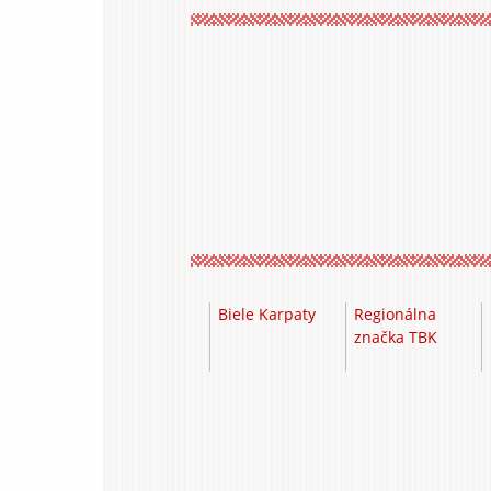
Biele Karpaty
Regionálna
značka TBK