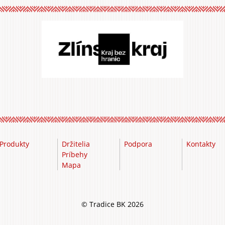
Produkty
Držitelia
Podpora
Kontakty
Príbehy
Mapa
© Tradice BK 2026