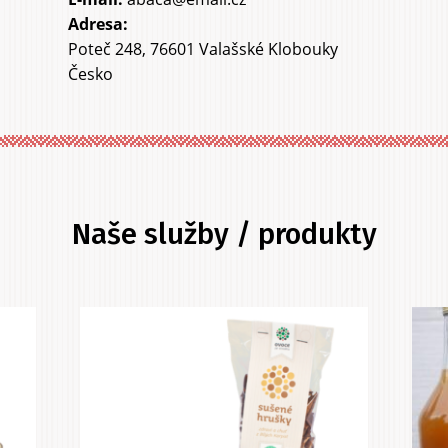
Adresa:
Poteč 248, 76601 Valašské Klobouky
Česko
Naše služby / produkty