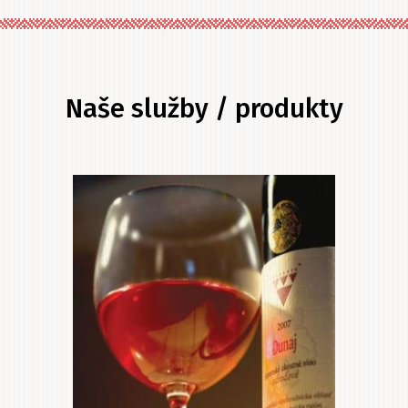
Naše služby / produkty