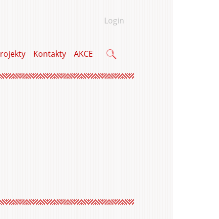
Login
rojekty
Kontakty
AKCE
Vyhledávání