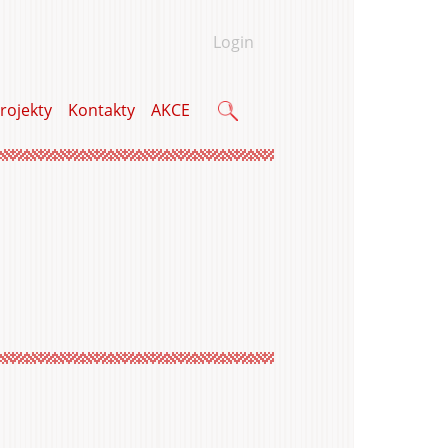
Login
rojekty
Kontakty
AKCE
Vyhledávání