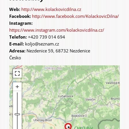
http://www.kolackovicdilna.cz
http://www.facebook.com/KolackovicDilna/
https://www.instagram.com/kolackovicdilna.cz/
Telefon:
+420 739 014 694
E-mail:
koljo@seznam.cz
Adresa:
Nezdenice 59, 68732 Nezdenice
Česko