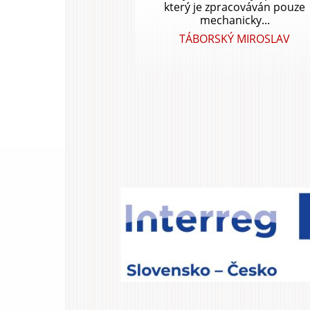
který je zpracováván pouze
mechanicky...
TÁBORSKÝ MIROSLAV