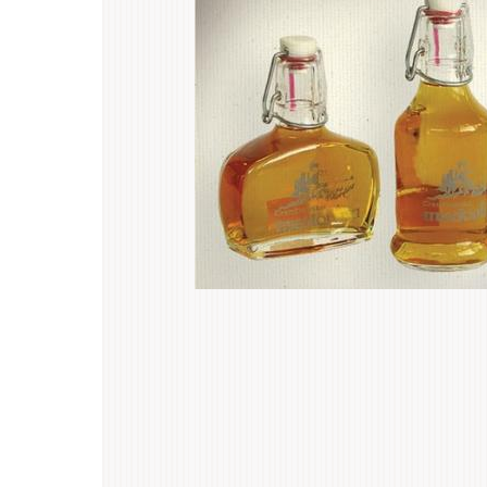
záložky