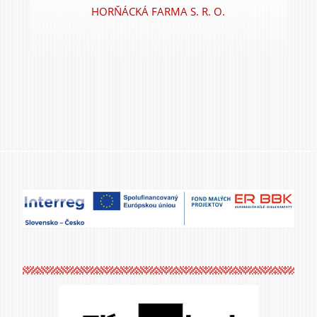
HORŇÁCKÁ FARMA S. R. O.