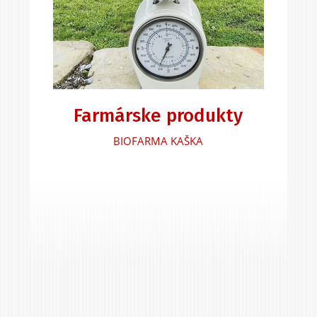
Farmárske produkty
BIOFARMA KAŠKA