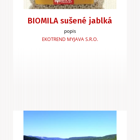
BIOMILA sušené jablká
popis
EKOTREND MYJAVA S.R.O.