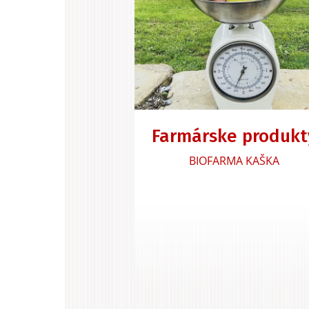
Farmárske produkt
BIOFARMA KAŠKA