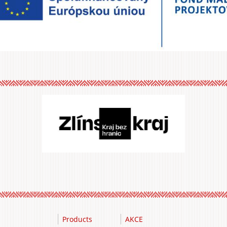
Products
AKCE