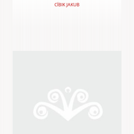
CÍBIK JAKUB