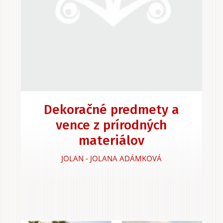
Dekoračné predmety a
vence z prírodných
materiálov
JOLAN - JOLANA ADÁMKOVÁ