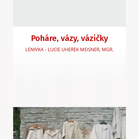
Poháre, vázy, vázičky
LENIVKA - LUCIE UHEREK MEISNER, MGR.