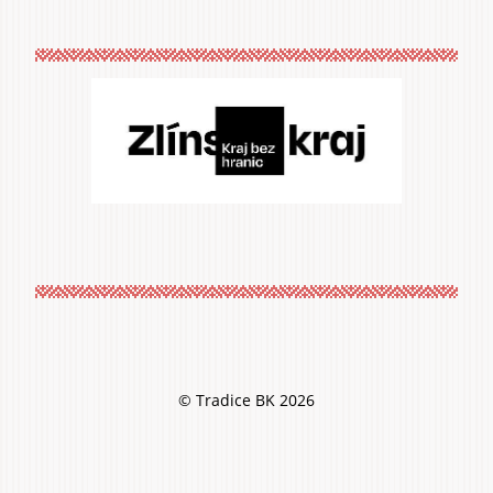
© Tradice BK 2026