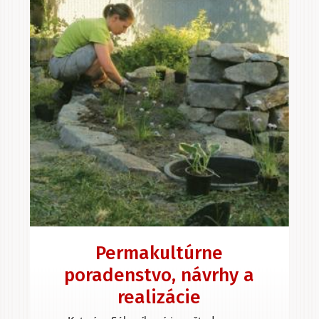
Permakultúrne
poradenstvo, návrhy a
realizácie