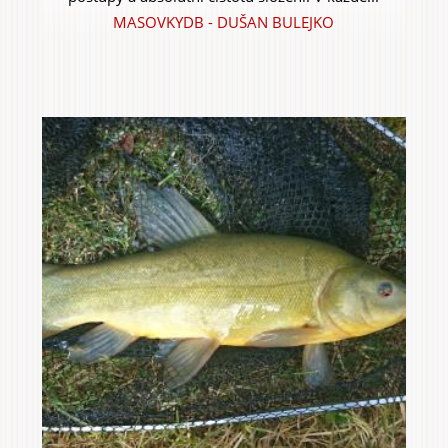
MASOVKYDB - DUŠAN BULEJKO