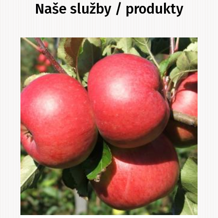
Naše služby / produkty