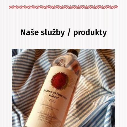
Naše služby / produkty