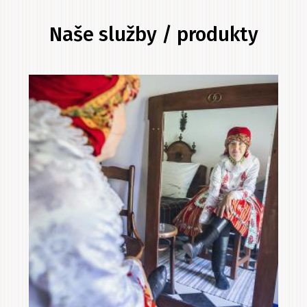
Naše služby / produkty