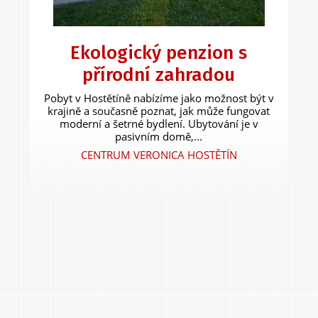
Ekologický penzion s
přírodní zahradou
Pobyt v Hostětíně nabízíme jako možnost být v
krajině a současně poznat, jak může fungovat
moderní a šetrné bydlení. Ubytování je v
pasivním domě,...
CENTRUM VERONICA HOSTĚTÍN