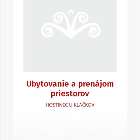
Ubytovanie a prenájom
priestorov
HOSTINEC U KLAČKOV