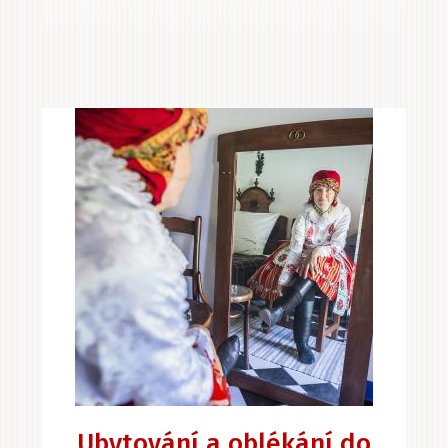
Ubytování a oblékání do