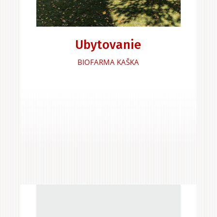
Ubytovanie
BIOFARMA KAŠKA