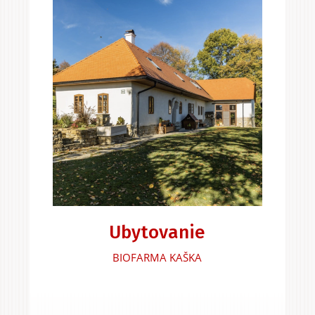
Ubytovanie
BIOFARMA KAŠKA