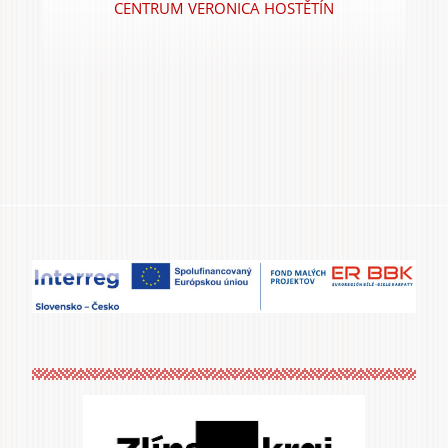
CENTRUM VERONICA HOSTĚTÍN