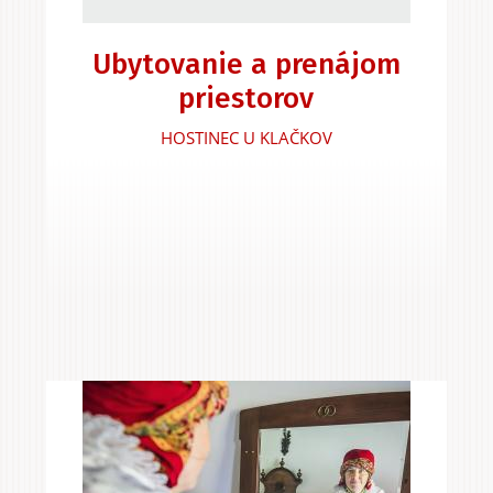
Ubytovanie a prenájom
priestorov
HOSTINEC U KLAČKOV