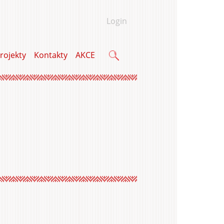
Login
rojekty
Kontakty
AKCE
Vyhledávání