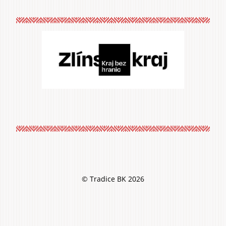
© Tradice BK 2026