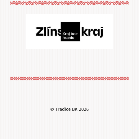
© Tradice BK 2026