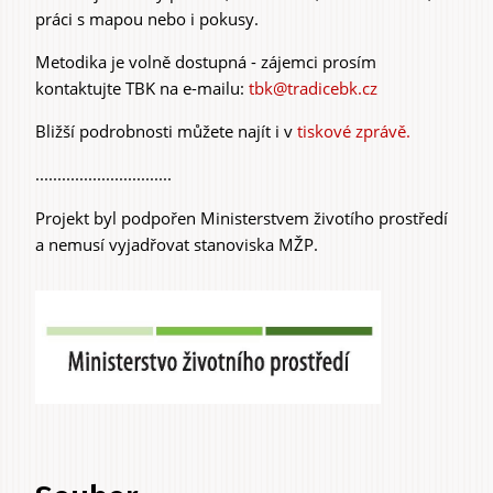
práci s mapou nebo i pokusy.
Metodika je volně dostupná - zájemci prosím
kontaktujte TBK na e-mailu:
tbk@tradicebk.cz
Bližší podrobnosti můžete najít i v
tiskové zprávě.
...............................
Projekt byl podpořen Ministerstvem životího prostředí
a nemusí vyjadřovat stanoviska MŽP.