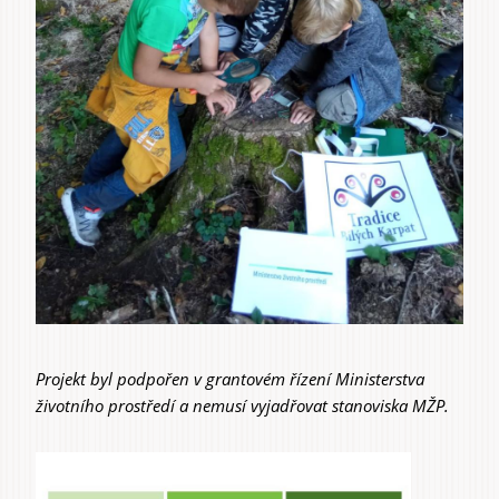
Projekt byl podpořen v grantovém řízení Ministerstva
životního prostředí a nemusí vyjadřovat stanoviska MŽP.