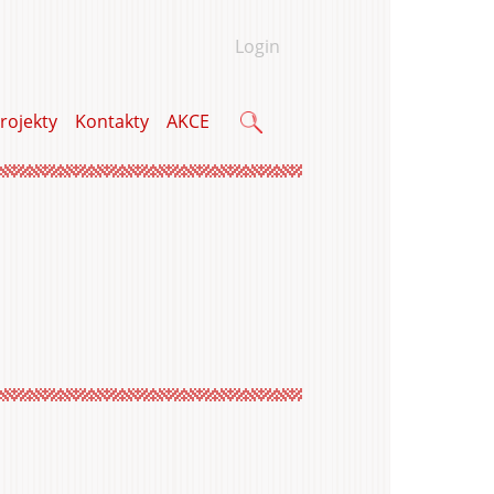
Login
rojekty
Kontakty
AKCE
Vyhledávání