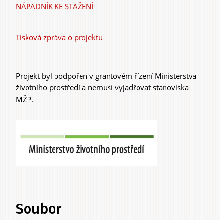
NÁPADNÍK KE STAŽENÍ
Tisková zpráva o projektu
Projekt byl podpořen v grantovém řízení Ministerstva
životního prostředí a nemusí vyjadřovat stanoviska
MŽP.
Soubor