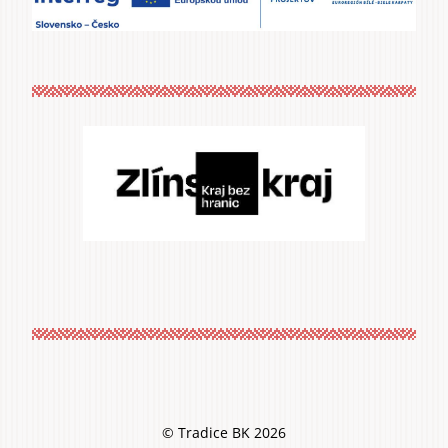
© Tradice BK 2026