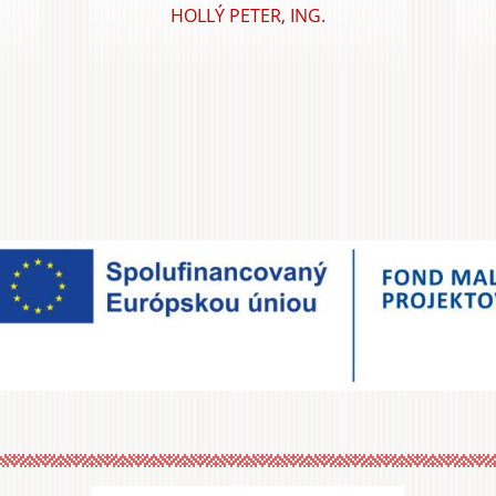
HOLLÝ PETER, ING.