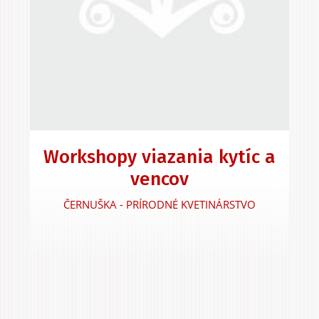
Workshopy viazania kytíc a
vencov
ČERNUŠKA - PRÍRODNÉ KVETINÁRSTVO