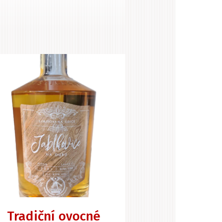
Tradiční ovocné